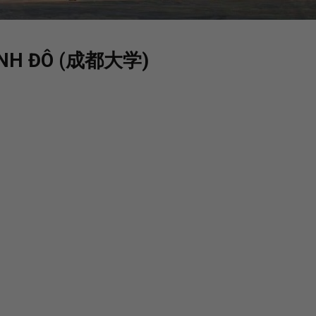
ÀNH ĐÔ (成都大学)