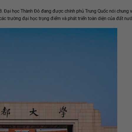
. Đại học Thành Đô đang được chính phủ Trung Quốc nói chung v
các trường đại học trọng điểm và phát triển toàn diện của đất nướ