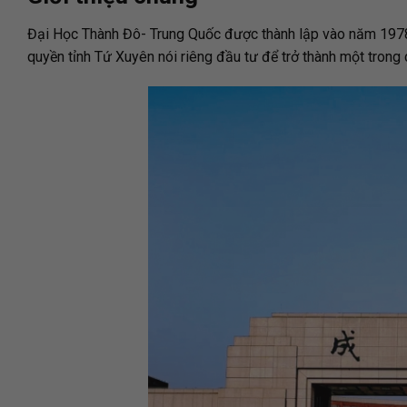
Đại Học Thành Đô- Trung Quốc được thành lập vào năm 1978
quyền tỉnh Tứ Xuyên nói riêng đầu tư để trở thành một trong 