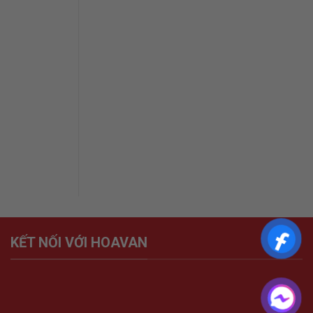
KẾT NỐI VỚI HOAVAN