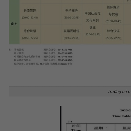
Trường có m