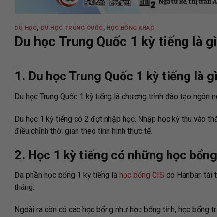
DU HỌC
,
DU HỌC TRUNG QUỐC
,
HỌC BỔNG KHÁC
Du học Trung Quốc 1 kỳ tiếng là g
1. Du học Trung Quốc 1 kỳ tiếng là g
Du học Trung Quốc 1 kỳ tiếng là chương trình đào tạo ngôn n
Du học 1 kỳ tiếng có 2 đợt nhập học. Nhập học kỳ thu vào th
điều chỉnh thời gian theo tình hình thực tế.
2. Học 1 kỳ tiếng có những học bổng
Đa phần học bổng 1 kỳ tiếng là
học bổng CIS
do Hanban tài t
tháng.
Ngoài ra còn có các học bổng như học bổng tỉnh, học bổng t