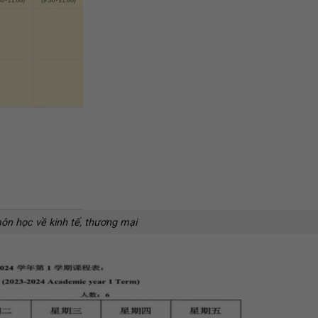
ôn học về kinh tế, thương mại