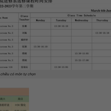
 chiều có môn tự chọn