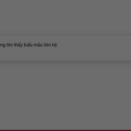
g tìm thấy biểu mẫu liên hệ.