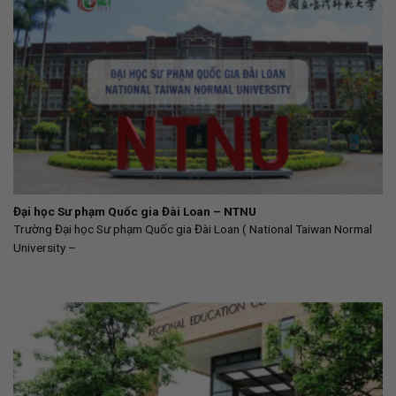
Đại học Sư phạm Quốc gia Đài Loan – NTNU
Trường Đại học Sư phạm Quốc gia Đài Loan ( National Taiwan Normal
University –