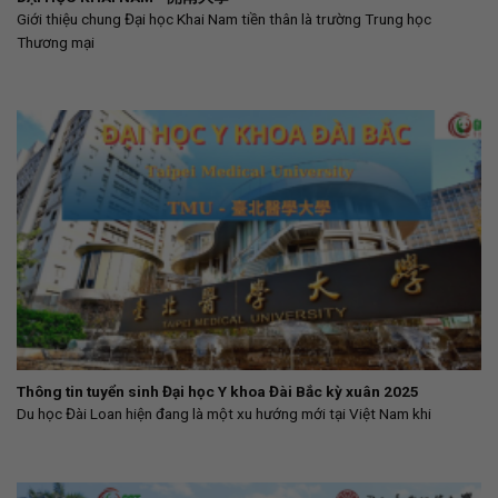
Giới thiệu chung Đại học Khai Nam tiền thân là trường Trung học
Thương mại
Thông tin tuyển sinh Đại học Y khoa Đài Bắc kỳ xuân 2025
Du học Đài Loan hiện đang là một xu hướng mới tại Việt Nam khi