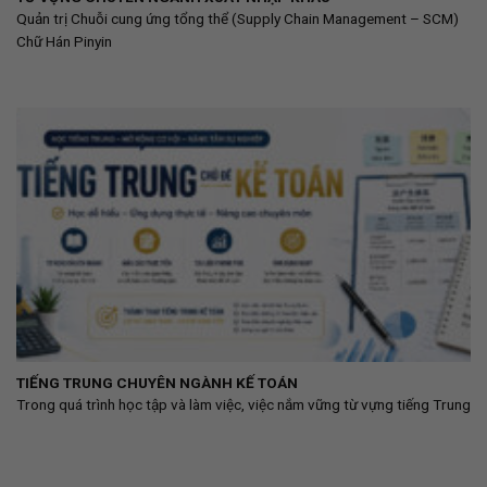
Quản trị Chuỗi cung ứng tổng thể (Supply Chain Management – SCM)
Chữ Hán Pinyin
TIẾNG TRUNG CHUYÊN NGÀNH KẾ TOÁN
Trong quá trình học tập và làm việc, việc nắm vững từ vựng tiếng Trung