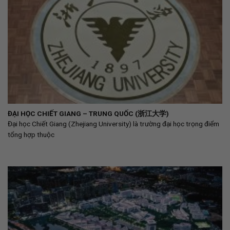
ĐẠI HỌC CHIẾT GIANG – TRUNG QUỐC (浙江大学)
Đại học Chiết Giang (Zhejiang University) là trường đại học trọng điểm
tổng hợp thuộc