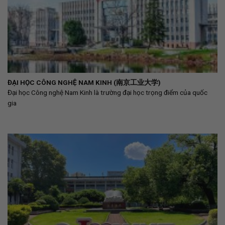
ĐẠI HỌC CÔNG NGHỆ NAM KINH (南京工业大学)
Đại học Công nghệ Nam Kinh là trường đại học trọng điểm của quốc
gia