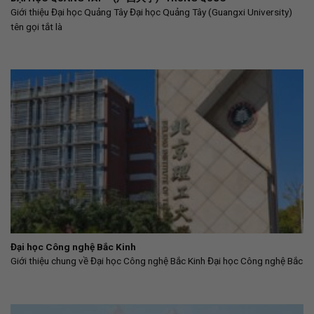
Giới thiệu Đại học Quảng Tây Đại học Quảng Tây (Guangxi University)
tên gọi tắt là
Đại học Công nghệ Bắc Kinh
Giới thiệu chung về Đại học Công nghệ Bắc Kinh Đại học Công nghệ Bắc