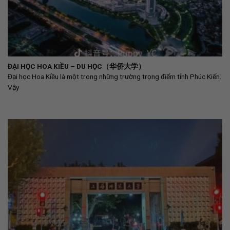
ĐẠI HỌC HOA KIỀU – DU HỌC（华侨大学）
Đại học Hoa Kiều là một trong những trường trọng điểm tỉnh Phúc Kiến.
Vậy