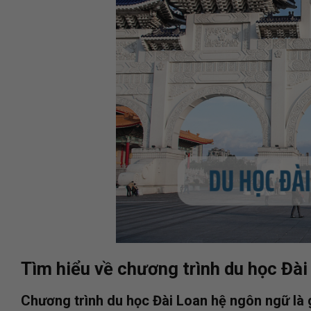
Tìm hiểu về chương trình du học Đà
Chương trình du học Đài Loan hệ ngôn ngữ là 