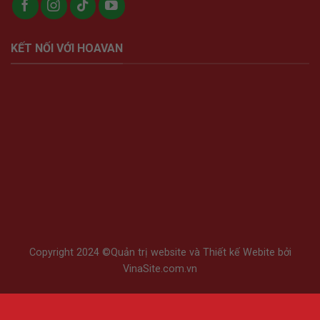
KẾT NỐI VỚI HOAVAN
Copyright 2024 ©
Quản trị website
và
Thiết kế Webite
bởi
VinaSite.com.vn