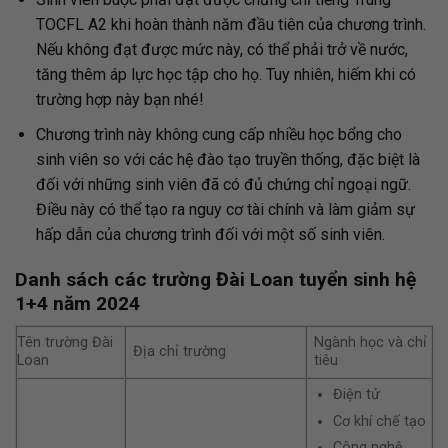
TOCFL A2 khi hoàn thành năm đầu tiên của chương trình.
Nếu không đạt được mức này, có thể phải trở về nước,
tăng thêm áp lực học tập cho họ. Tuy nhiên, hiếm khi có
trường hợp này bạn nhé!
Chương trình này không cung cấp nhiều học bổng cho
sinh viên so với các hệ đào tạo truyền thống, đặc biệt là
đối với những sinh viên đã có đủ chứng chỉ ngoại ngữ.
Điều này có thể tạo ra nguy cơ tài chính và làm giảm sự
hấp dẫn của chương trình đối với một số sinh viên.
Danh sách các trường Đài Loan tuyển sinh hệ
1+4 năm 2024
Tên trường Đài
Ngành học và chỉ
Địa chỉ trường
Loan
tiêu
Điện tử
Cơ khí chế tạo
Công nghệ