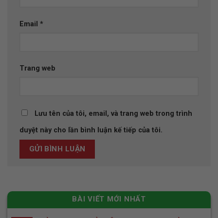
Email
*
Trang web
Lưu tên của tôi, email, và trang web trong trình
duyệt này cho lần bình luận kế tiếp của tôi.
BÀI VIẾT MỚI NHẤT