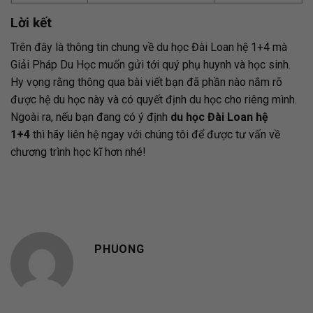
Lời kết
Trên đây là thông tin chung về du học Đài Loan hệ 1+4 mà
Giải Pháp Du Học muốn gửi tới quý phụ huynh và học sinh.
Hy vọng rằng thông qua bài viết bạn đã phần nào nắm rõ
được hệ du học này và có quyết định du học cho riêng mình.
Ngoài ra, nếu bạn đang có ý định
du học Đài Loan hệ
1+4
thì hãy liên hệ ngay với chúng tôi để được tư vấn về
chương trình học kĩ hơn nhé!
PHUONG