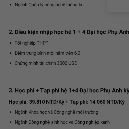
Ngành Quản lý công nghệ thông tin
2. Điều kiện nhập học hệ 1 + 4 Đại học Phụ An
Tốt nghiệp THPT
Điểm trung bình mỗi năm trên 6.0
Chứng minh tài chính 3000 USD
3. Học phí + Tạp phí hệ 1+4 Đại học Phụ Anh k
Học phí: 39.810 NTD/Kỳ + Tạp phí: 14.060 NTD/Kỳ
Ngành Khoa học và Công nghệ môi trường
Ngành Công nghệ sinh học và Công nghiệp xanh