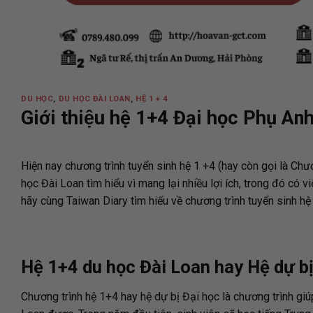
DU HỌC
,
DU HỌC ĐÀI LOAN
,
HỆ 1 + 4
Giới thiệu hệ 1+4 Đại học Phụ An
Hiện nay chương trình tuyển sinh hệ 1 +4 (hay còn gọi là Ch
học Đài Loan tìm hiểu vì mang lại nhiều lợi ích, trong đó có v
hãy cùng Taiwan Diary tìm hiểu về chương trình tuyển sinh h
Hệ 1+4 du học Đài Loan hay Hệ dự bị 
Chương trình hệ 1+4 hay hệ dự bị Đại học là chương trình gi