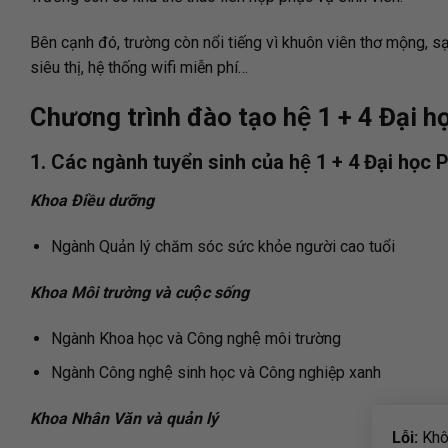
Bên cạnh đó, trường còn nổi tiếng vì khuôn viên thơ mộng, sạ
siêu thị, hệ thống wifi miễn phí…
Chương trình đào tạo hệ 1 + 4 Đại 
1. Các ngành tuyển sinh của hệ 1 + 4 Đại học
Khoa Điều dưỡng
Ngành Quản lý chăm sóc sức khỏe người cao tuổi
Khoa Môi trường và cuộc sống
Ngành Khoa học và Công nghệ môi trường
Ngành Công nghệ sinh học và Công nghiệp xanh
Khoa Nhân Văn và quản lý
Lỗi:
Khôn