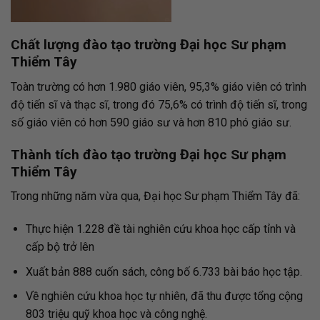
Chất lượng đào tạo
trường Đại học Sư phạm
Thiểm Tây
Toàn trường có hơn 1.980 giáo viên, 95,3% giáo viên có trình
độ tiến sĩ và thạc sĩ, trong đó 75,6% có trình độ tiến sĩ, trong
số giáo viên có hơn 590 giáo sư và hơn 810 phó giáo sư.
Thành tích đào tạo
trường Đại học Sư phạm
Thiểm Tây
Trong những năm vừa qua, Đại học Sư phạm Thiểm Tây đã:
Thực hiện 1.228 đề tài nghiên cứu khoa học cấp tỉnh và
cấp bộ trở lên
Xuất bản 888 cuốn sách, công bố 6.733 bài báo học tập.
Về nghiên cứu khoa học tự nhiên, đã thu được tổng cộng
803 triệu quỹ khoa học và công nghệ.