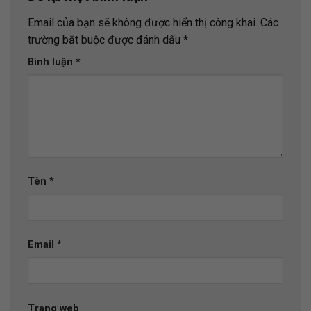
Email của bạn sẽ không được hiển thị công khai.
Các
trường bắt buộc được đánh dấu
*
Bình luận
*
Tên
*
Email
*
Trang web