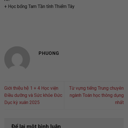
+ Học bổng Tam Tần tỉnh Thiểm Tây
PHUONG
Giới thiệu hệ 1 + 4 Học viện
Từ vựng tiếng Trung chuyên
Điều dưỡng và Sức khỏe Đức
ngành Toán học thông dụng
Dục kỳ xuân 2025
nhất
Để lại một bình luận