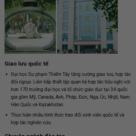
Giao lưu quốc tế
Đại học Sư phạm Thiểm Tây tăng cường giao lưu, hợp tác
đối ngoại. Liên tiếp thiết lập quan hệ hợp tác hữu nghị với
hơn 170 trường đại học và tổ chức giáo dục tại 34 quốc
gia gồm Mỹ, Canada, Anh, Pháp, Đức, Nga, Úc, Nhật, Nam.
Hàn Quốc và Kazakhstan.
Thực hiện nhiều hình thức trao đổi sinh viên quốc tế và
hợp tác nghiên cứu.