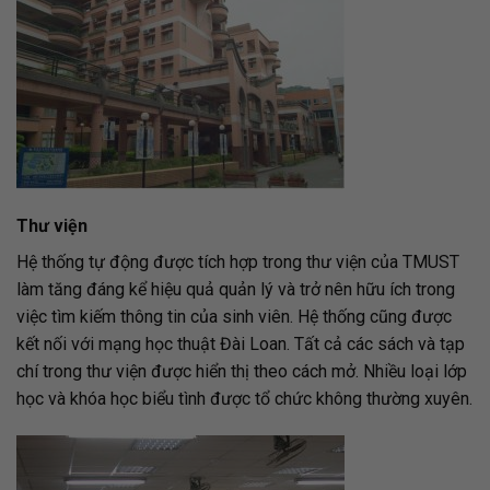
Thư viện
Hệ thống tự động được tích hợp trong thư viện của TMUST
làm tăng đáng kể hiệu quả quản lý và trở nên hữu ích trong
việc tìm kiếm thông tin của sinh viên. Hệ thống cũng được
kết nối với mạng học thuật Đài Loan. Tất cả các sách và tạp
chí trong thư viện được hiển thị theo cách mở. Nhiều loại lớp
học và khóa học biểu tình được tổ chức không thường xuyên.