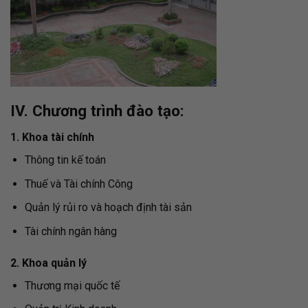
IV. Chương trình đào tạo:
1. Khoa tài chính
Thông tin kế toán
Thuế và Tài chính Công
Quản lý rủi ro và hoạch định tài sản
Tài chính ngân hàng
2. Khoa quản lý
Thương mại quốc tế