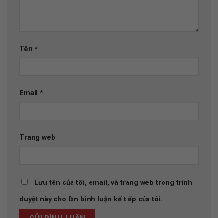
Tên
*
Email
*
Trang web
Lưu tên của tôi, email, và trang web trong trình
duyệt này cho lần bình luận kế tiếp của tôi.