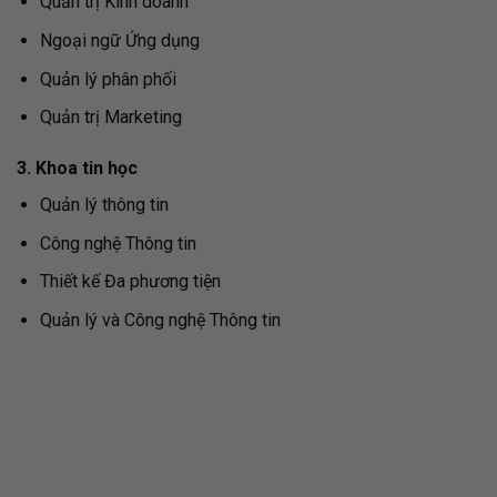
Quản trị Kinh doanh
Ngoại ngữ Ứng dụng
Quản lý phân phối
Quản trị Marketing
3. Khoa tin học
Quản lý thông tin
Công nghệ Thông tin
Thiết kế Đa phương tiện
Quản lý và Công nghệ Thông tin