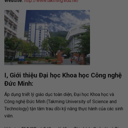
Website:
http://www.takming.edu.tw/
I, Giới thiệu Đại học Khoa học Công nghệ
Đức Minh:
Áp dụng triết lý giáo dục toàn diện, Đại học Khoa học và
Công nghệ Đức Minh (Takming University of Science and
Technology) tận tâm trau dồi kỹ năng thực hành của các sinh
viên.