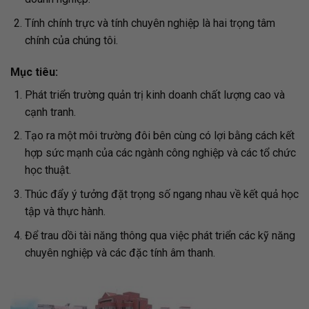
Tính chính trực và tính chuyên nghiệp là hai trọng tâm
chính của chúng tôi.
Mục tiêu:
Phát triển trường quản trị kinh doanh chất lượng cao và
cạnh tranh.
Tạo ra một môi trường đôi bên cùng có lợi bằng cách kết
hợp sức mạnh của các ngành công nghiệp và các tổ chức
học thuật.
Thúc đẩy ý tưởng đặt trọng số ngang nhau về kết quả học
tập và thực hành.
Để trau dồi tài năng thông qua việc phát triển các kỹ năng
chuyên nghiệp và các đặc tính âm thanh.