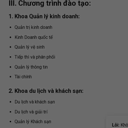
III. Chương trình đào tạo:
1. Khoa Quản lý kinh doanh:
Quản trị kinh doanh
Kinh Doanh quốc tế
Quản lý vệ sinh
Tiếp thì và phân phối
Quản lý thông tin
Tài chính
2. Khoa du lịch và khách sạn:
Du lịch và khách sạn
Du lịch và giải trí
Quản lý Khách sạn
Lỗi:
Khôn