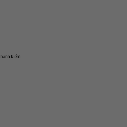
 hạnh kiểm