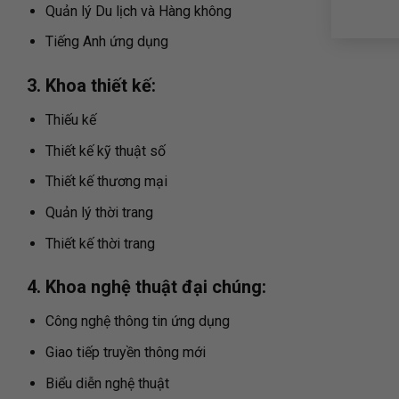
Quản lý Du lịch và Hàng không
Tiếng Anh ứng dụng
3. Khoa thiết kế:
Thiếu kế
Thiết kế kỹ thuật số
Thiết kế thương mại
Quản lý thời trang
Thiết kế thời trang
4. Khoa nghệ thuật đại chúng:
Công nghệ thông tin ứng dụng
Giao tiếp truyền thông mới
Biểu diễn nghệ thuật