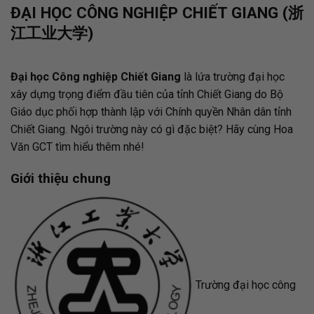
ĐẠI HỌC CÔNG NGHIỆP CHIẾT GIANG (浙
江工业大学)
Đại học Công nghiệp Chiết Giang
là lứa trường đại học
xây dựng trọng điểm đầu tiên của tỉnh Chiết Giang do Bộ
Giáo dục phối hợp thành lập với Chính quyền Nhân dân tỉnh
Chiết Giang. Ngôi trường này có gì đặc biệt? Hãy cùng Hoa
Văn GCT tìm hiểu thêm nhé!
Giới thiệu chung
Trường đại học công