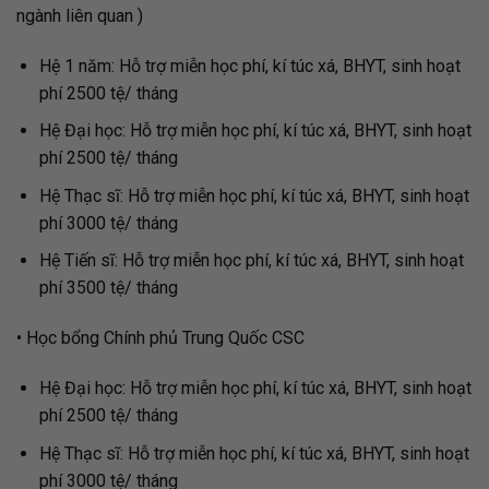
ngành liên quan )
Hệ 1 năm: Hỗ trợ miễn học phí, kí túc xá, BHYT, sinh hoạt
phí 2500 tệ/ tháng
Hệ Đại học: Hỗ trợ miễn học phí, kí túc xá, BHYT, sinh hoạt
phí 2500 tệ/ tháng
Hệ Thạc sĩ: Hỗ trợ miễn học phí, kí túc xá, BHYT, sinh hoạt
phí 3000 tệ/ tháng
Hệ Tiến sĩ: Hỗ trợ miễn học phí, kí túc xá, BHYT, sinh hoạt
phí 3500 tệ/ tháng
• Học bổng Chính phủ Trung Quốc CSC
Hệ Đại học: Hỗ trợ miễn học phí, kí túc xá, BHYT, sinh hoạt
phí 2500 tệ/ tháng
Hệ Thạc sĩ: Hỗ trợ miễn học phí, kí túc xá, BHYT, sinh hoạt
phí 3000 tệ/ tháng