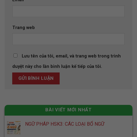
Trang web
Lưu tên của tôi, email, và trang web trong trình
duyệt này cho lần bình luận kế tiếp của tôi.
BÀI VIẾT MỚI NHẤT
NGỮ PHÁP HSK3: CÁC LOẠI BỔ NGỮ