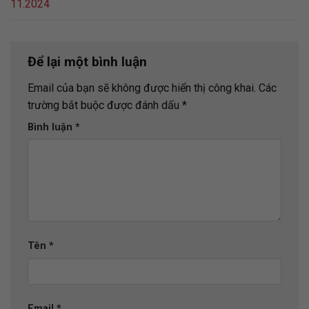
11.2024
Để lại một bình luận
Email của bạn sẽ không được hiển thị công khai.
Các
trường bắt buộc được đánh dấu
*
Bình luận
*
Tên
*
Email
*