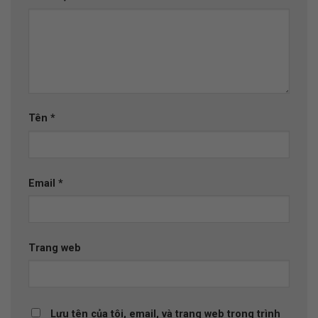
Tên
*
Email
*
Trang web
Lưu tên của tôi, email, và trang web trong trình