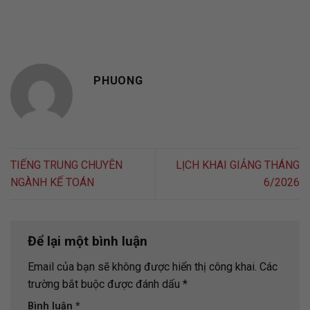
PHUONG
TIẾNG TRUNG CHUYÊN
LỊCH KHAI GIẢNG THÁNG
NGÀNH KẾ TOÁN
6/2026
Để lại một bình luận
Email của bạn sẽ không được hiển thị công khai.
Các
trường bắt buộc được đánh dấu
*
Bình luận
*