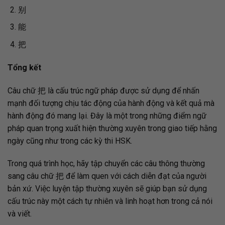
别
能
把
Tổng kết
Câu chữ 把 là cấu trúc ngữ pháp được sử dụng để nhấn
mạnh đối tượng chịu tác động của hành động và kết quả mà
hành động đó mang lại. Đây là một trong những điểm ngữ
pháp quan trọng xuất hiện thường xuyên trong giao tiếp hằng
ngày cũng như trong các kỳ thi HSK.
Trong quá trình học, hãy tập chuyển các câu thông thường
sang câu chữ 把 để làm quen với cách diễn đạt của người
bản xứ. Việc luyện tập thường xuyên sẽ giúp bạn sử dụng
cấu trúc này một cách tự nhiên và linh hoạt hơn trong cả nói
và viết.