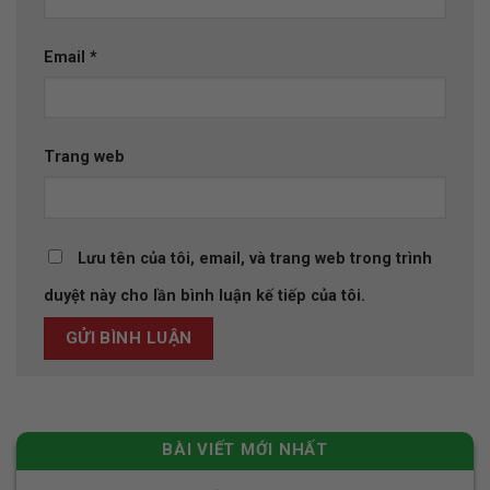
Email
*
Trang web
Lưu tên của tôi, email, và trang web trong trình
duyệt này cho lần bình luận kế tiếp của tôi.
BÀI VIẾT MỚI NHẤT