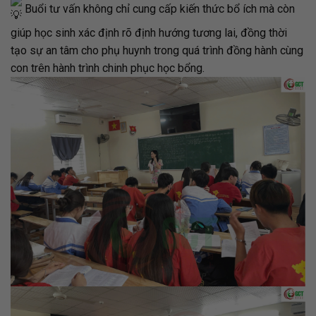
Buổi tư vấn không chỉ cung cấp kiến thức bổ ích mà còn
giúp học sinh xác định rõ định hướng tương lai, đồng thời
tạo sự an tâm cho phụ huynh trong quá trình đồng hành cùng
con trên hành trình chinh phục học bổng.