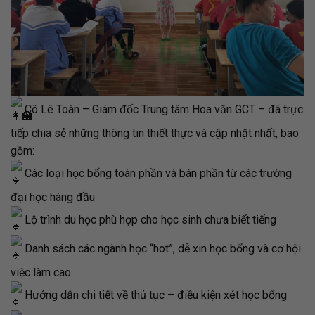
Cô Lê Toàn – Giám đốc Trung tâm Hoa văn GCT – đã trực
tiếp chia sẻ những thông tin thiết thực và cập nhật nhất, bao
gồm:
Các loại học bổng toàn phần và bán phần từ các trường
đại học hàng đầu
Lộ trình du học phù hợp cho học sinh chưa biết tiếng
Danh sách các ngành học “hot”, dễ xin học bổng và cơ hội
việc làm cao
Hướng dẫn chi tiết về thủ tục – điều kiện xét học bổng