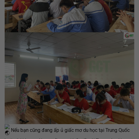
Nếu bạn cũng đang ấp ủ giấc mơ du học tại Trung Quốc