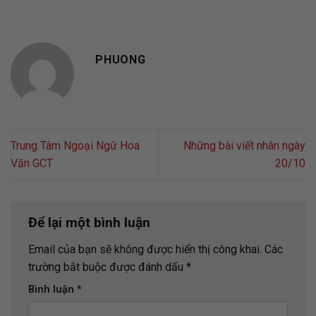
PHUONG
Trung Tâm Ngoại Ngữ Hoa
Những bài viết nhân ngày
Văn GCT
20/10
Để lại một bình luận
Email của bạn sẽ không được hiển thị công khai.
Các
trường bắt buộc được đánh dấu
*
Bình luận
*