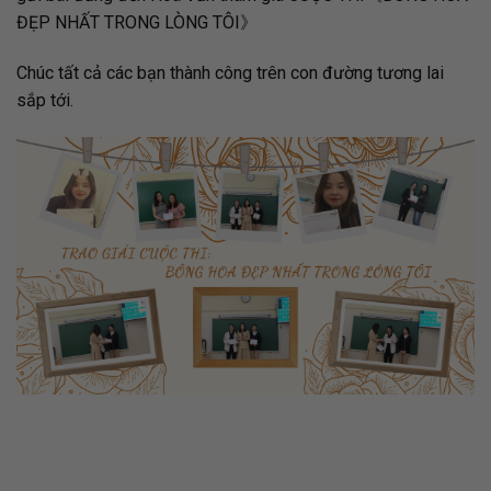
ĐẸP NHẤT TRONG LÒNG TÔI》
Chúc tất cả các bạn thành công trên con đường tương lai
sắp tới.