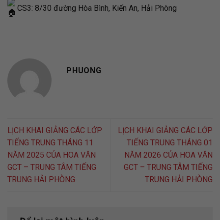
CS3: 8/30 đường Hòa Bình, Kiến An, Hải Phòng
PHUONG
LỊCH KHAI GIẢNG CÁC LỚP
LỊCH KHAI GIẢNG CÁC LỚP
TIẾNG TRUNG THÁNG 11
TIẾNG TRUNG THÁNG 01
NĂM 2025 CỦA HOA VĂN
NĂM 2026 CỦA HOA VĂN
GCT – TRUNG TÂM TIẾNG
GCT – TRUNG TÂM TIẾNG
TRUNG HẢI PHÒNG
TRUNG HẢI PHÒNG