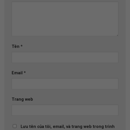
Tên
*
Email
*
Trang web
Lưu tên của tôi, email, và trang web trong trình